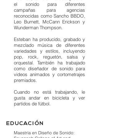
el sonido para diferentes
campañas para agencias
reconocidas como Sancho BBDO,
Leo Burnett, McCann Erickson y
Wunderman Thompson.
Esteban ha producido, grabado y
mezclado música de diferentes
variedades y estilos, incluyendo
pop, rock, reguetón, salsa y
orquestal. También ha trabajado
como diseñador de sonido para
videos animados y cortometrajes
premiados.
Cuando no está trabajando, le
gusta andar en bicicleta y ver
partidos de fútbol.
EDUCACIÓN
Maestría en Diseño de Sonido: