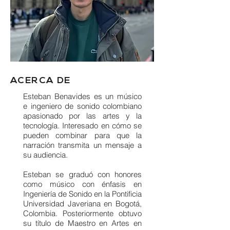
ACERCA DE
Esteban Benavides es un músico
e ingeniero de sonido colombiano
apasionado por las artes y la
tecnología. Interesado en cómo se
pueden combinar para que la
narración transmita un mensaje a
su audiencia.
Esteban se graduó con honores
como músico con énfasis en
Ingeniería de Sonido en la Pontificia
Universidad Javeriana en Bogotá,
Colombia. Posteriormente obtuvo
su título de Maestro en Artes en